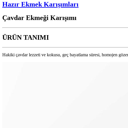
Hazır Ekmek Karışımları
Çavdar Ekmeği Karışımı
ÜRÜN TANIMI
Hakiki çavdar lezzeti ve kokusu, geç bayatlama süresi, homojen gözenek