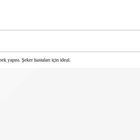
 yapısı. Şeker hastaları için ideal.