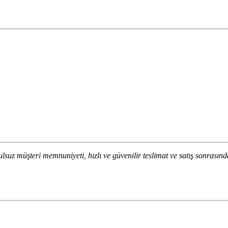
lsuz müşteri memnuniyeti, hızlı ve güvenilir teslimat ve satış sonrasınd