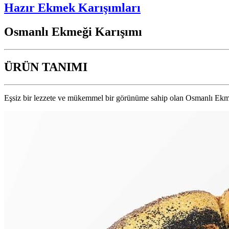
Hazır Ekmek Karışımları
Osmanlı Ekmeği Karışımı
ÜRÜN TANIMI
Eşsiz bir lezzete ve mükemmel bir görünüme sahip olan Osmanlı Ekmeği,