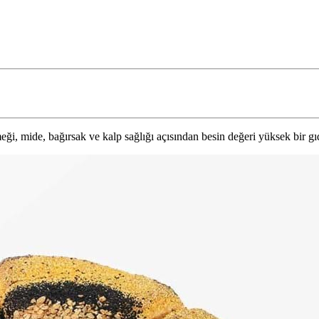
 mide, bağırsak ve kalp sağlığı açısından besin değeri yüksek bir gıda 