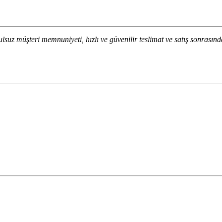
lsuz müşteri memnuniyeti, hızlı ve güvenilir teslimat ve satış sonrasınd