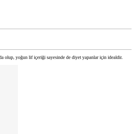
olup, yoğun lif içeriği sayesinde de diyet yapanlar için idealdir.