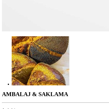
AMBALAJ & SAKLAMA