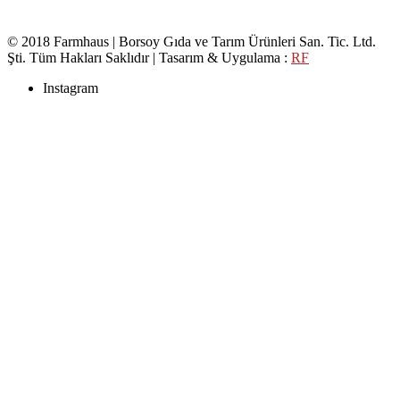
© 2018 Farmhaus | Borsoy Gıda ve Tarım Ürünleri San. Tic. Ltd.
Şti. Tüm Hakları Saklıdır | Tasarım & Uygulama :
RF
Instagram