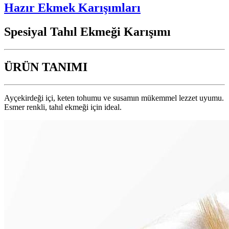
Hazır Ekmek Karışımları
Spesiyal Tahıl Ekmeği Karışımı
ÜRÜN TANIMI
Ayçekirdeği içi, keten tohumu ve susamın mükemmel lezzet uyumu.
Esmer renkli, tahıl ekmeği için ideal.