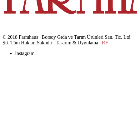
© 2018 Farmhaus | Borsoy Gıda ve Tarım Ürünleri San. Tic. Ltd.
Şti. Tüm Hakları Saklıdır | Tasarım & Uygulama :
RF
Instagram