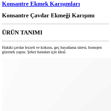
Konsantre Ekmek Karışımları
Konsantre Çavdar Ekmeği Karışımı
ÜRÜN TANIMI
Hakiki çavdar lezzeti ve kokusu, geç bayatlama süresi, homojen
gözenek yapısı. Şeker hastaları için ideal.